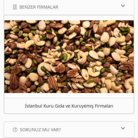
BENZER FIRMALAR
İstanbul Kuru Gıda ve Kuruyemiş Firmaları
SORUNUZ MU VAR?