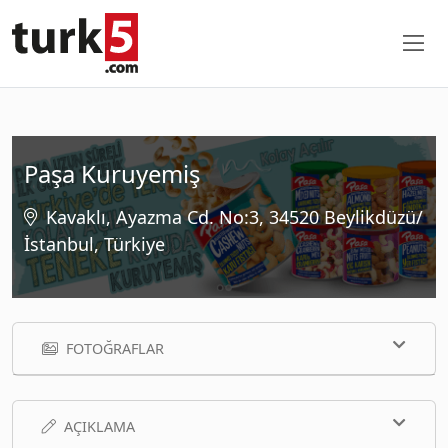
Paşa Kuruyemiş
Kavaklı, Ayazma Cd. No:3, 34520 Beylikdüzü/
İstanbul, Türkiye
FOTOĞRAFLAR
AÇIKLAMA