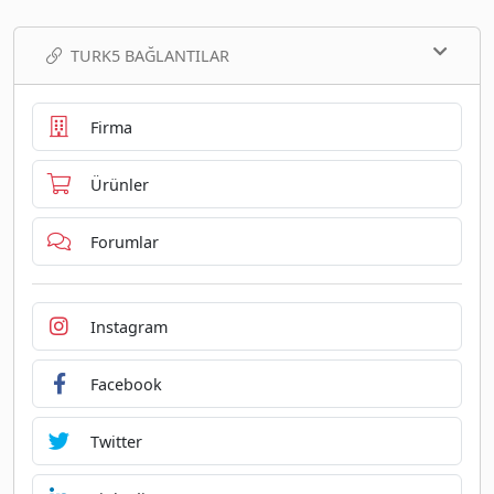
TURK5 BAĞLANTILAR
Firma
Ürünler
Forumlar
Instagram
Facebook
Twitter