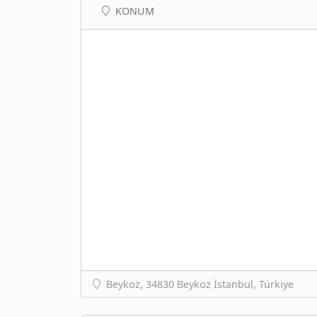
KONUM
Beykoz, 34830 Beykoz İstanbul, Türkiye