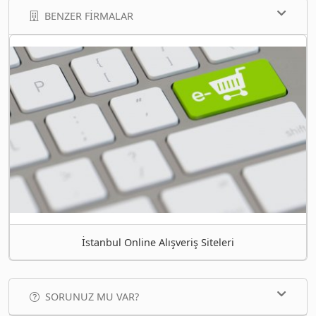
BENZER FIRMALAR
İstanbul Online Alışveriş Siteleri
SORUNUZ MU VAR?