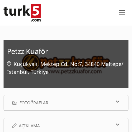
Petzz Kuaför
Küçükyalı, Mektep Cd. No:7, 34840 Maltepe/
İstanbul, Türkiye
FOTOĞRAFLAR
AÇIKLAMA