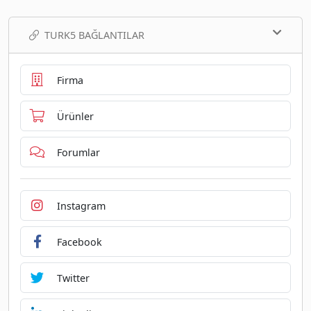
TURK5 BAĞLANTILAR
Firma
Ürünler
Forumlar
Instagram
Facebook
Twitter