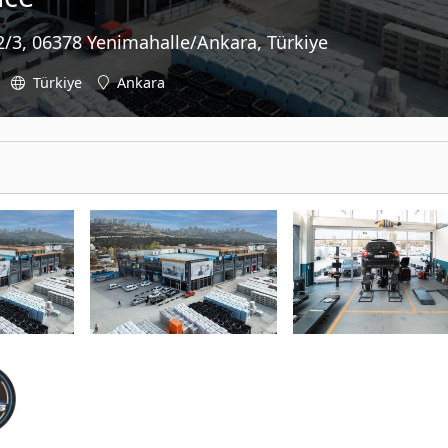
2/3, 06378 Yenimahalle/Ankara, Türkiye
Türkiye
Ankara