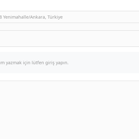
78 Yenimahalle/Ankara, Türkiye
m yazmak için lütfen giriş yapın.