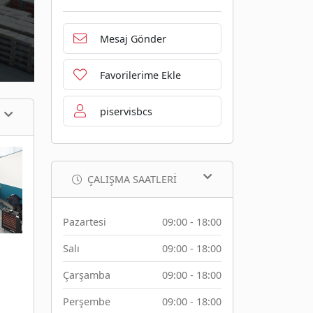
Mesaj Gönder
Favorilerime Ekle
piservisbcs
ÇALIŞMA SAATLERI
Pazartesi
09:00 - 18:00
Salı
09:00 - 18:00
Çarşamba
09:00 - 18:00
Perşembe
09:00 - 18:00