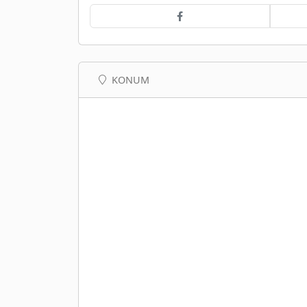
KONUM