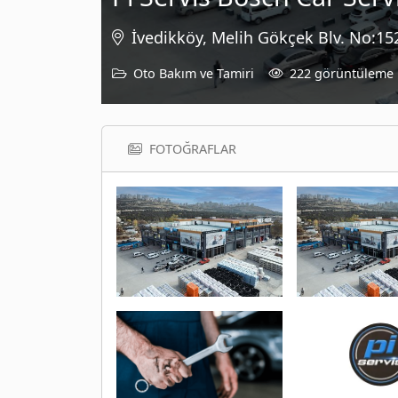
İvedikköy, Melih Gökçek Blv. No:15
Oto Bakım ve Tamiri
222 görüntüleme
FOTOĞRAFLAR