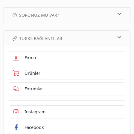
SORUNUZ MU VAR?
TURK5 BAĞLANTILAR
Firma
Ürünler
Forumlar
Instagram
Facebook