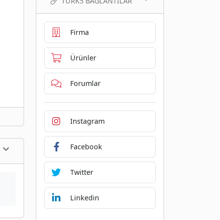
TURK5 BAĞLANTILAR
Firma
Ürünler
Forumlar
Instagram
Facebook
Twitter
Linkedin