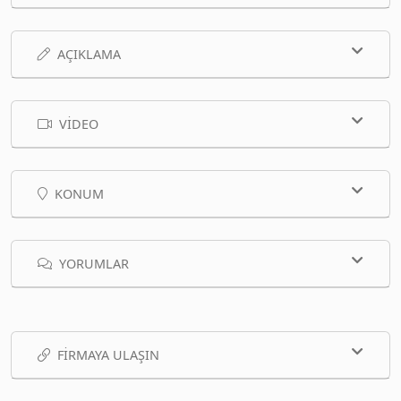
AÇIKLAMA
VIDEO
KONUM
YORUMLAR
FIRMAYA ULAŞIN