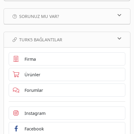
SORUNUZ MU VAR?
TURK5 BAĞLANTILAR
Firma
Ürünler
Forumlar
Instagram
Facebook