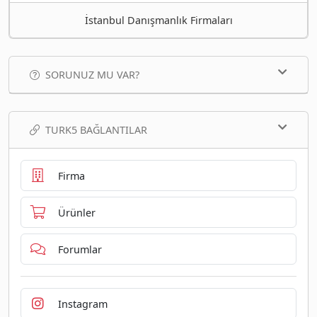
İstanbul Danışmanlık Firmaları
SORUNUZ MU VAR?
TURK5 BAĞLANTILAR
Firma
Ürünler
Forumlar
Instagram