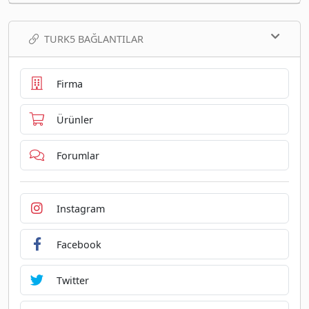
TURK5 BAĞLANTILAR
Firma
Ürünler
Forumlar
Instagram
Facebook
Twitter