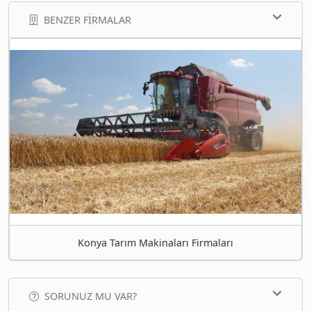
BENZER FIRMALAR
Konya Tarım Makinaları Firmaları
SORUNUZ MU VAR?