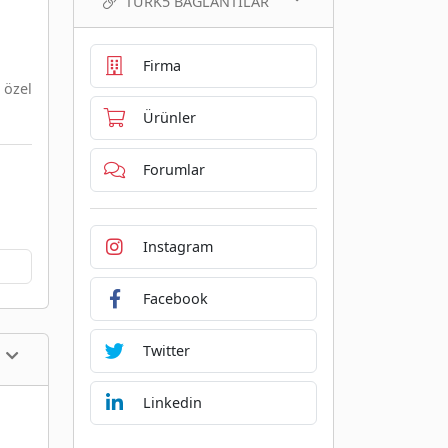
TURK5 BAĞLANTILAR
Firma
 özel
Ürünler
Forumlar
Instagram
Facebook
Twitter
Linkedin