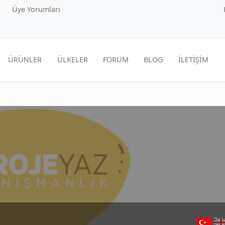
Üye Yorumları
ÜRÜNLER
ÜLKELER
FORUM
BLOG
İLETİŞİM