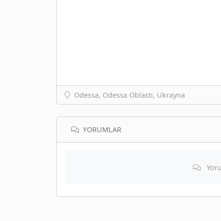
Odessa, Odessa Oblastı, Ukrayna
YORUMLAR
Yoru