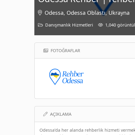
Odessa, Odessa Oblastı, Ukrayna
Danışmanlık Hizmetleri
1,040 görüntü
FOTOĞRAFLAR
AÇIKLAMA
Odessa’da her alanda rehberlik hizmeti vermekte