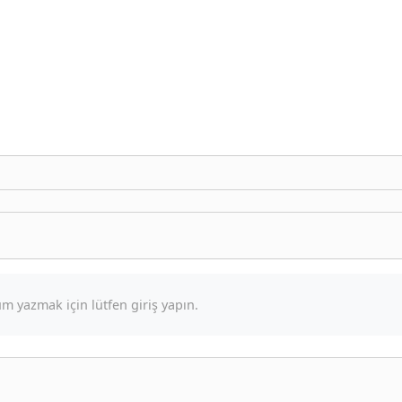
m yazmak için lütfen giriş yapın.