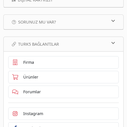
SORUNUZ MU VAR?
TURK5 BAĞLANTILAR
Firma
Ürünler
Forumlar
Instagram