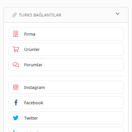
TURK5 BAĞLANTILAR
Firma
Ürünler
Forumlar
Instagram
Facebook
Twitter