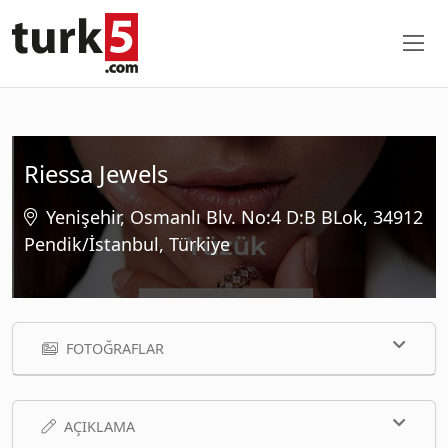
Riessa Jewels
Yenişehir, Osmanlı Blv. No:4 D:B BLok, 34912
Pendik/İstanbul, Türkiye
FOTOĞRAFLAR
AÇIKLAMA