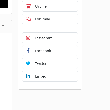
Ürünler
Forumlar
Instagram
Facebook
Twitter
Linkedin