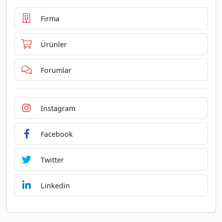
Firma
Ürünler
Forumlar
Instagram
Facebook
Twitter
Linkedin