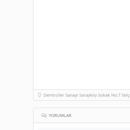
Demirciler Sanayi Sarayköy Sokak No:7 Sel
YORUMLAR