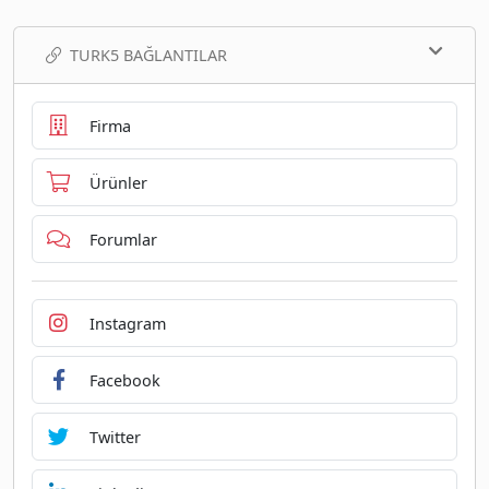
TURK5 BAĞLANTILAR
Firma
Ürünler
Forumlar
Instagram
Facebook
Twitter