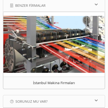
BENZER FIRMALAR
İstanbul Makina Firmaları
SORUNUZ MU VAR?