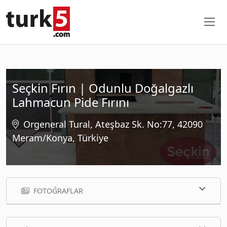
Seçkin Fırın | Odunlu Doğalgazlı
Lahmacun Pide Fırını
Orgeneral Tural, Ateşbaz Sk. No:77, 42090
Meram/Konya, Türkiye
FOTOĞRAFLAR