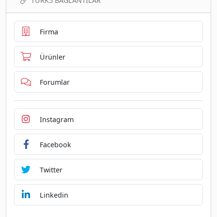
TURK5 BAĞLANTILAR
Firma
Ürünler
Forumlar
Instagram
Facebook
Twitter
Linkedin