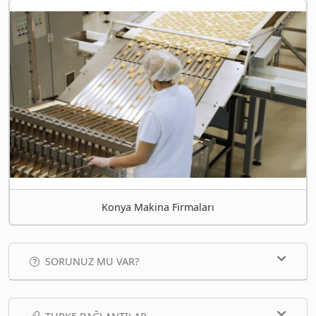
Konya Makina Firmaları
SORUNUZ MU VAR?