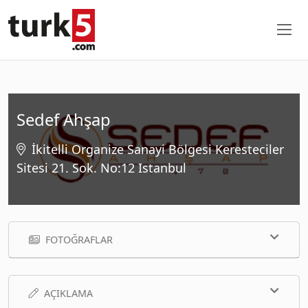
Sedef Ahşap
İkitelli Organize Sanayi Bölgesi Keresteciler
Sitesi 21. Sok. No:12 Istanbul
FOTOĞRAFLAR
AÇIKLAMA