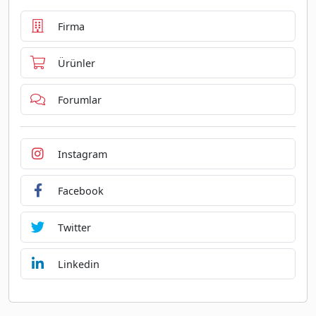
Firma
Ürünler
Forumlar
Instagram
Facebook
Twitter
Linkedin