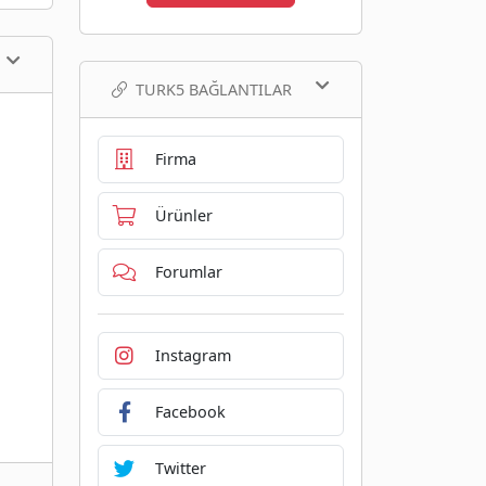
TURK5 BAĞLANTILAR
Firma
Ürünler
Forumlar
Instagram
Facebook
Twitter