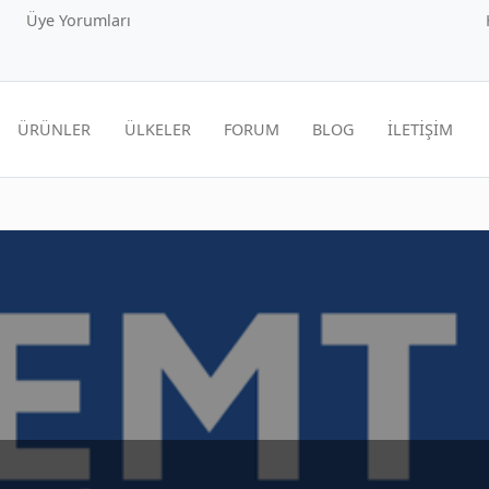
Üye Yorumları
ÜRÜNLER
ÜLKELER
FORUM
BLOG
İLETİŞİM