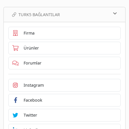
TURK5 BAĞLANTILAR
Firma
Ürünler
Forumlar
Instagram
Facebook
Twitter