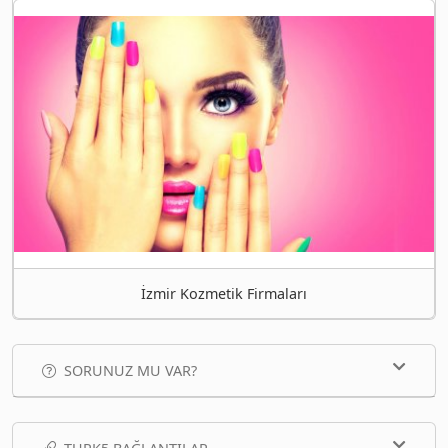
İzmir Kozmetik Firmaları
SORUNUZ MU VAR?