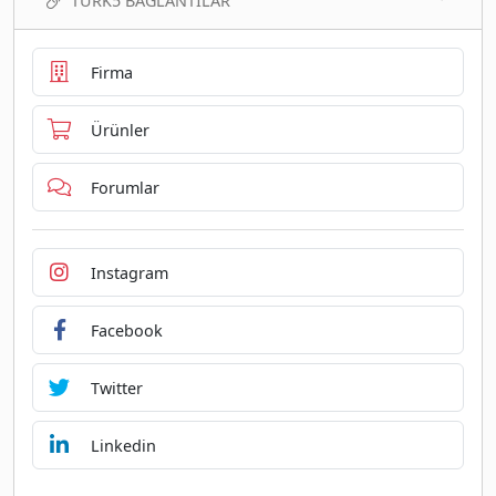
TURK5 BAĞLANTILAR
Firma
Ürünler
Forumlar
Instagram
Facebook
Twitter
Linkedin