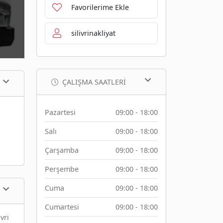
Favorilerime Ekle
silivrinakliyat
ÇALIŞMA SAATLERI
Pazartesi
09:00 - 18:00
Salı
09:00 - 18:00
Çarşamba
09:00 - 18:00
Perşembe
09:00 - 18:00
Cuma
09:00 - 18:00
Cumartesi
09:00 - 18:00
vri