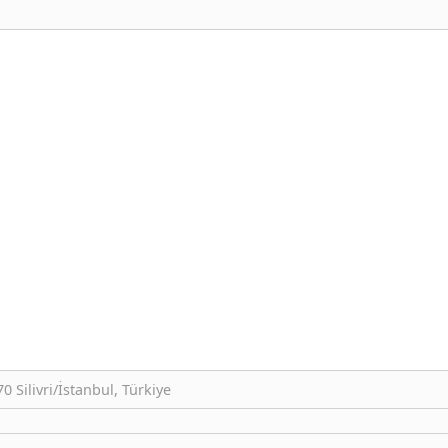
 Silivri/İstanbul, Türkiye