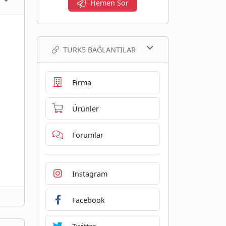
Hemen Sor
TURK5 BAĞLANTILAR
Firma
Ürünler
Forumlar
Instagram
Facebook