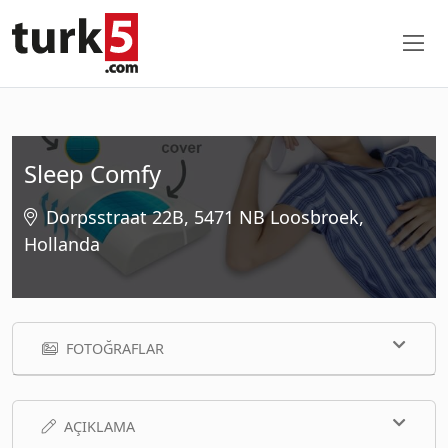
Sleep Comfy
Dorpsstraat 22B, 5471 NB Loosbroek,
Hollanda
FOTOĞRAFLAR
AÇIKLAMA