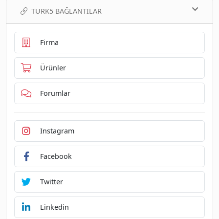
TURK5 BAĞLANTILAR
Firma
Ürünler
Forumlar
Instagram
Facebook
Twitter
Linkedin