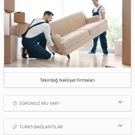
Tekirdağ Nakliyat Firmaları
SORUNUZ MU VAR?
TURK5 BAĞLANTILAR