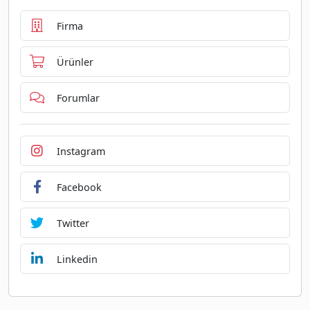
Firma
Ürünler
Forumlar
Instagram
Facebook
Twitter
Linkedin