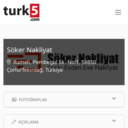
Söker Nakliyat
Rumeli, Pembegül Sk. No:1, 59850
Çorlu/Tekirdağ, Türkiye
FOTOĞRAFLAR
AÇIKLAMA