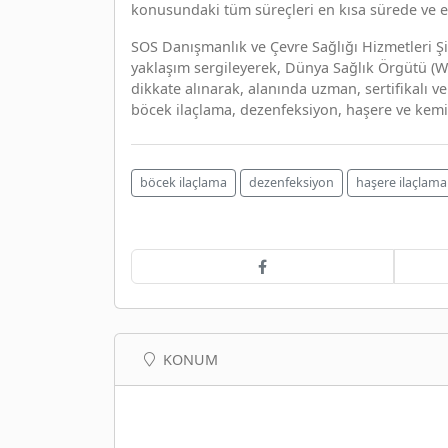
konusundaki tüm süreçleri en kısa sürede ve e
SOS Danışmanlık ve Çevre Sağlığı Hizmetleri Şirk
yaklaşım sergileyerek, Dünya Sağlık Örgütü (W
dikkate alınarak, alanında uzman, sertifikalı ve
böcek ilaçlama, dezenfeksiyon, haşere ve kemi
böcek ilaçlama
dezenfeksiyon
haşere ilaçlama
KONUM