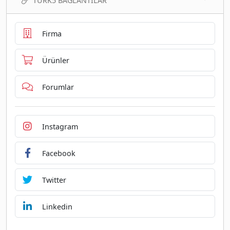
TURK5 BAĞLANTILAR
Firma
Ürünler
Forumlar
Instagram
Facebook
Twitter
Linkedin