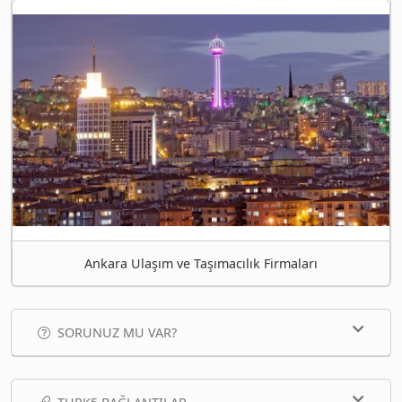
Ankara Ulaşım ve Taşımacılık Firmaları
SORUNUZ MU VAR?