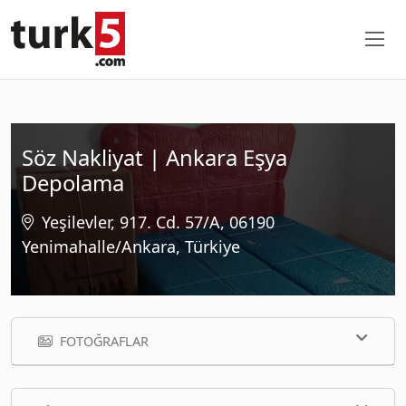
Söz Nakliyat | Ankara Eşya
Depolama
Yeşilevler, 917. Cd. 57/A, 06190
Yenimahalle/Ankara, Türkiye
FOTOĞRAFLAR