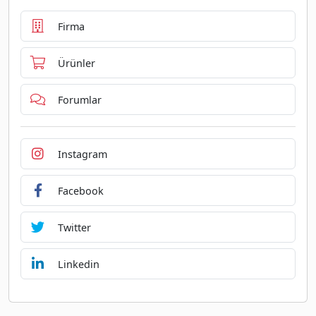
Firma
Ürünler
Forumlar
Instagram
Facebook
Twitter
Linkedin