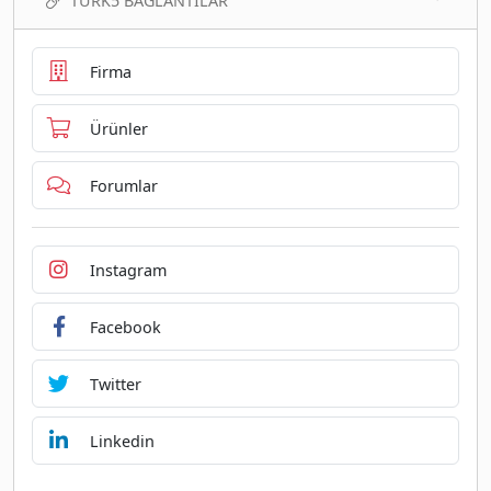
TURK5 BAĞLANTILAR
Firma
Ürünler
Forumlar
Instagram
Facebook
Twitter
Linkedin