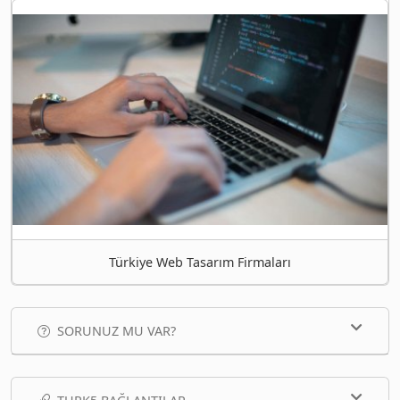
Türkiye Web Tasarım Firmaları
SORUNUZ MU VAR?