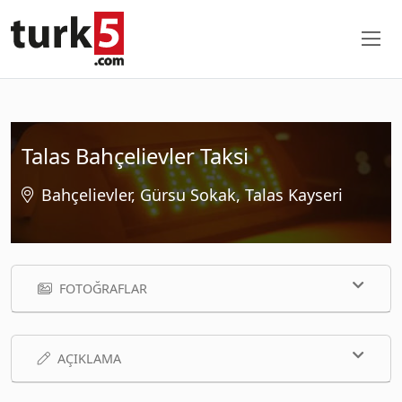
Talas Bahçelievler Taksi
Bahçelievler, Gürsu Sokak, Talas Kayseri
FOTOĞRAFLAR
AÇIKLAMA