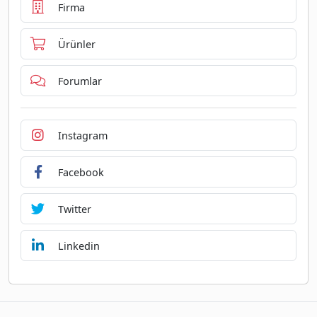
Firma
Ürünler
Forumlar
Instagram
Facebook
Twitter
Linkedin