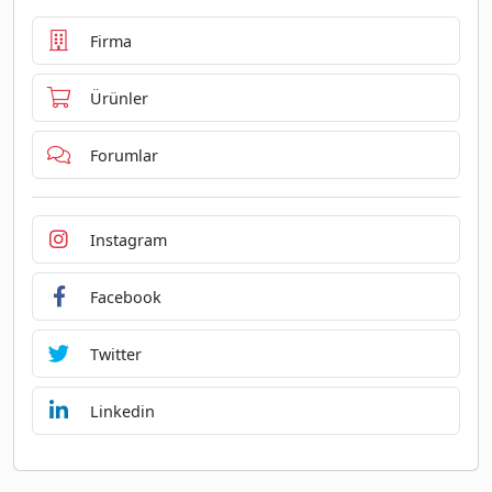
Firma
Ürünler
Forumlar
Instagram
Facebook
Twitter
Linkedin