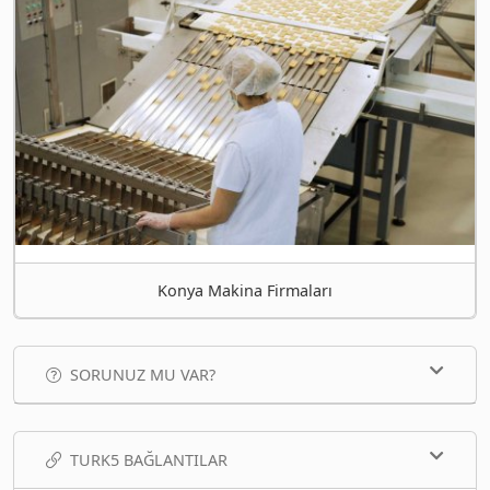
Konya Makina Firmaları
SORUNUZ MU VAR?
TURK5 BAĞLANTILAR