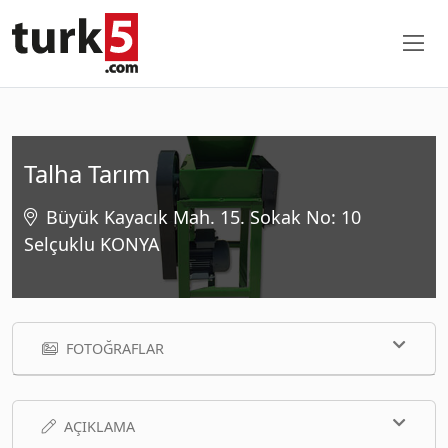
Talha Tarım
Büyük Kayacık Mah. 15. Sokak No: 10
Selçuklu KONYA
FOTOĞRAFLAR
AÇIKLAMA