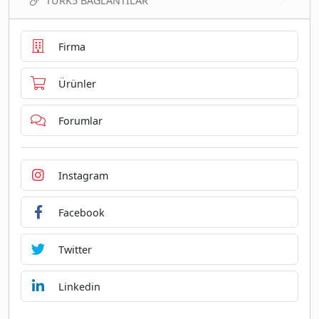
TURK5 BAĞLANTILAR
Firma
Ürünler
Forumlar
Instagram
Facebook
Twitter
Linkedin