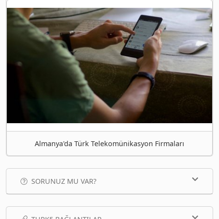
Almanya'da Türk Telekomünikasyon Firmaları
SORUNUZ MU VAR?