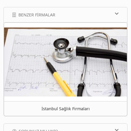
BENZER FIRMALAR
İstanbul Sağlık Firmaları