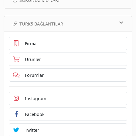
SORUNUZ MU VAR?
TURK5 BAĞLANTILAR
Firma
Ürünler
Forumlar
Instagram
Facebook
Twitter