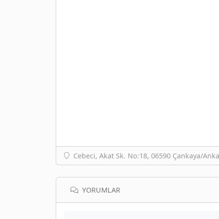
Cebeci, Akat Sk. No:18, 06590 Çankaya/Anka
YORUMLAR