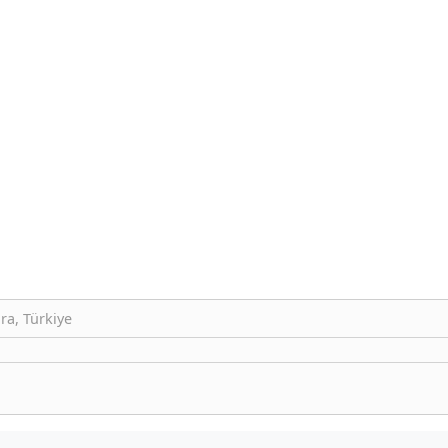
ra, Türkiye