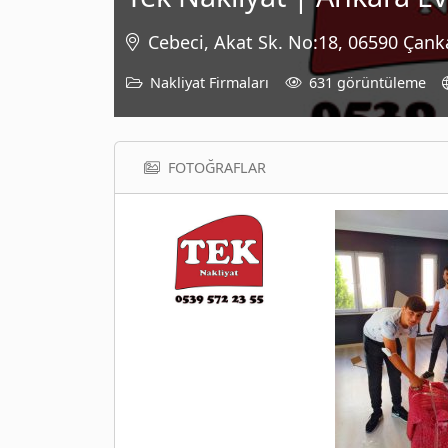
Cebeci, Akat Sk. No:18, 06590 Çank
Nakliyat Firmaları
631 görüntüleme
FOTOĞRAFLAR