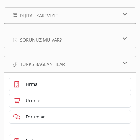
DIJITAL KARTVIZIT
SORUNUZ MU VAR?
TURK5 BAĞLANTILAR
Firma
Ürünler
Forumlar