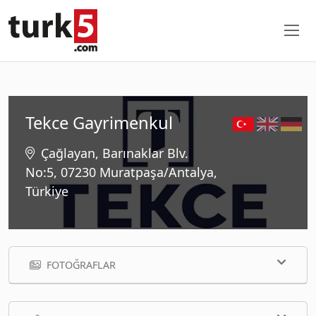
Tekce Gayrimenkul
Çağlayan, Barınaklar Blv.
No:5, 07230 Muratpaşa/Antalya,
Türkiye
FOTOĞRAFLAR