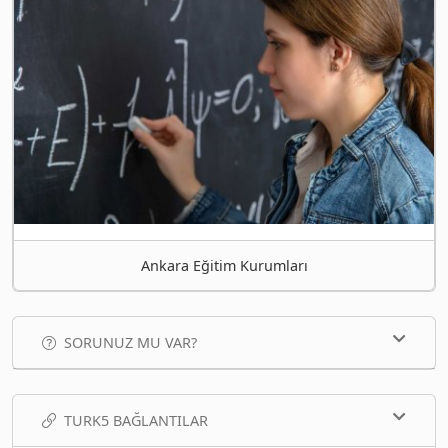
Ankara Eğitim Kurumları
SORUNUZ MU VAR?
TURK5 BAĞLANTILAR