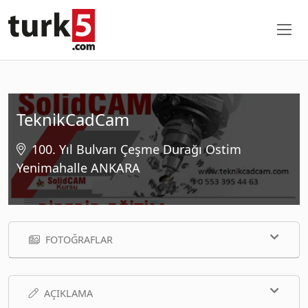
TeknikCadCam
100. Yıl Bulvarı Çeşme Durağı Ostim
Yenimahalle ANKARA
FOTOĞRAFLAR
AÇIKLAMA