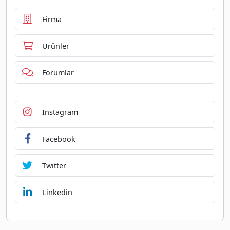
Firma
Ürünler
Forumlar
Instagram
Facebook
Twitter
Linkedin