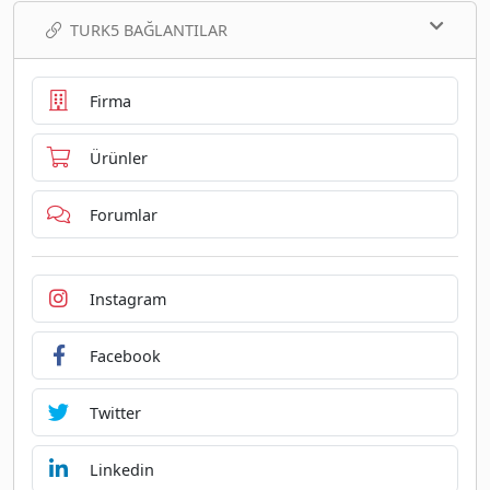
TURK5 BAĞLANTILAR
Firma
Ürünler
Forumlar
Instagram
Facebook
Twitter
Linkedin