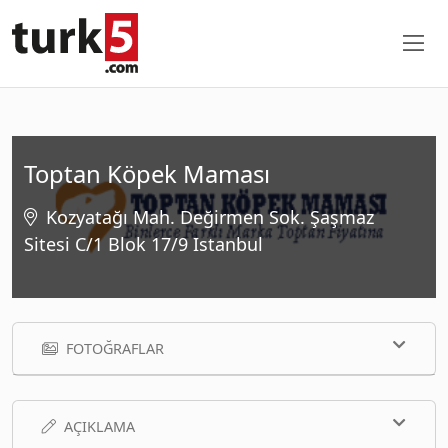
Toptan Köpek Maması
Kozyatağı Mah. Değirmen Sok. Şaşmaz
Sitesi C/1 Blok 17/9 Istanbul
FOTOĞRAFLAR
AÇIKLAMA