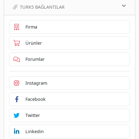
TURK5 BAĞLANTILAR
Firma
Ürünler
Forumlar
Instagram
Facebook
Twitter
Linkedin