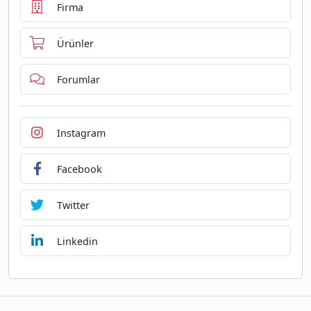
Firma
Ürünler
Forumlar
Instagram
Facebook
Twitter
Linkedin