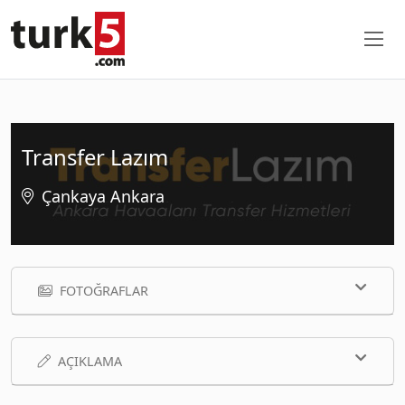
Transfer Lazım
Çankaya Ankara
FOTOĞRAFLAR
AÇIKLAMA