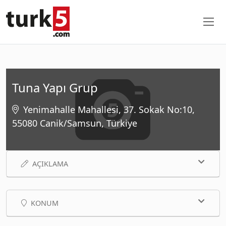
Tuna Yapı Grup
Yenimahalle Mahallesi, 37. Sokak No:10,
55080 Canik/Samsun, Türkiye
AÇIKLAMA
KONUM