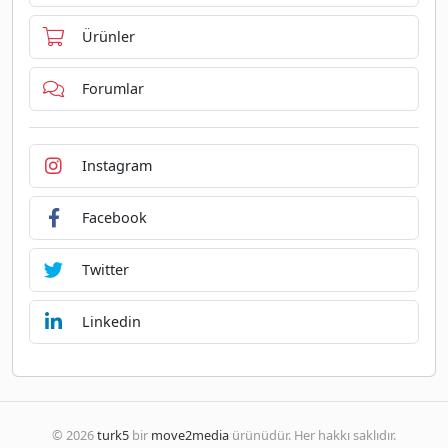
Ürünler
Forumlar
Instagram
Facebook
Twitter
Linkedin
© 2026
turk5
bir
move2media
ürünüdür. Her hakkı saklıdır.