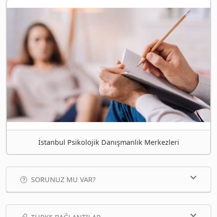
İstanbul Psikolojik Danışmanlık Merkezleri
SORUNUZ MU VAR?