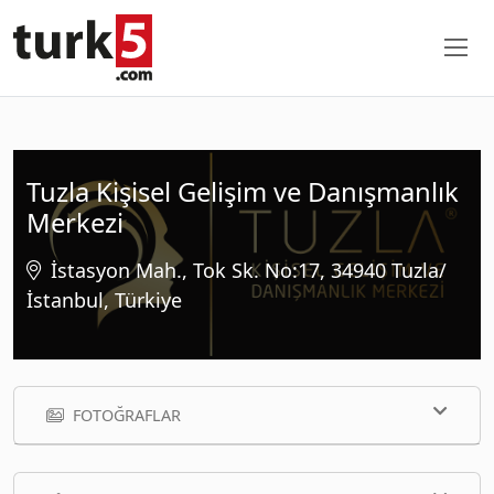
Tuzla Kişisel Gelişim ve Danışmanlık
Merkezi
İstasyon Mah., Tok Sk. No:17, 34940 Tuzla/
İstanbul, Türkiye
FOTOĞRAFLAR