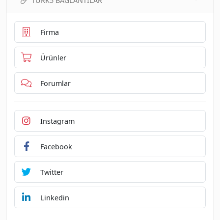
TURK5 BAĞLANTILAR
Firma
Ürünler
Forumlar
Instagram
Facebook
Twitter
Linkedin