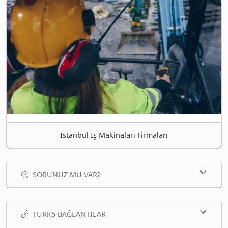
İstanbul İş Makinaları Firmaları
SORUNUZ MU VAR?
TURK5 BAĞLANTILAR