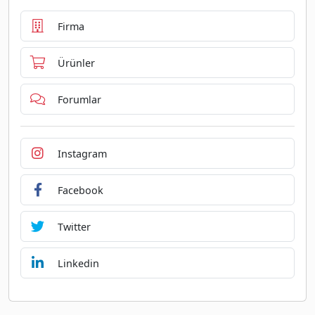
Firma
Ürünler
Forumlar
Instagram
Facebook
Twitter
Linkedin