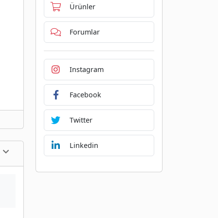
Ürünler
Forumlar
Instagram
Facebook
Twitter
Linkedin