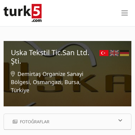
Uska Tekstil Tic.San Ltd.
Şti.
Demirtaş Organize Sanayi
Bölgesi, Osmangazi, Bursa,
Türkiye
FOTOĞRAFLAR