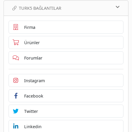
TURK5 BAĞLANTILAR
Firma
Ürünler
Forumlar
Instagram
Facebook
Twitter
Linkedin