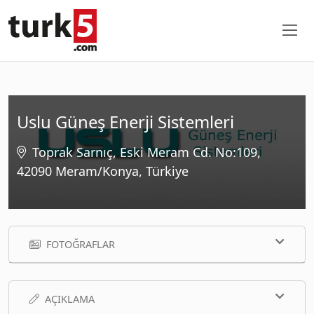
Uslu Güneş Enerji Sistemleri
Toprak Sarnıç, Eski Meram Cd. No:109,
42090 Meram/Konya, Türkiye
FOTOĞRAFLAR
AÇIKLAMA