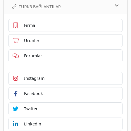
TURK5 BAĞLANTILAR
Firma
Ürünler
Forumlar
Instagram
Facebook
Twitter
Linkedin