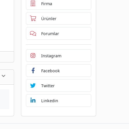
Firma
Ürünler
Forumlar
Instagram
Facebook
Twitter
Linkedin