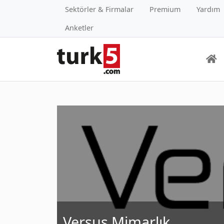
Sektörler & Firmalar
Premium
Yardım
Anketler
Versus Mimarlık