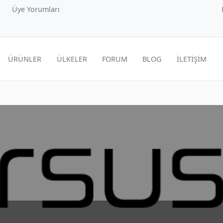
Üye Yorumları
ÜRÜNLER
ÜLKELER
FORUM
BLOG
İLETİŞİM