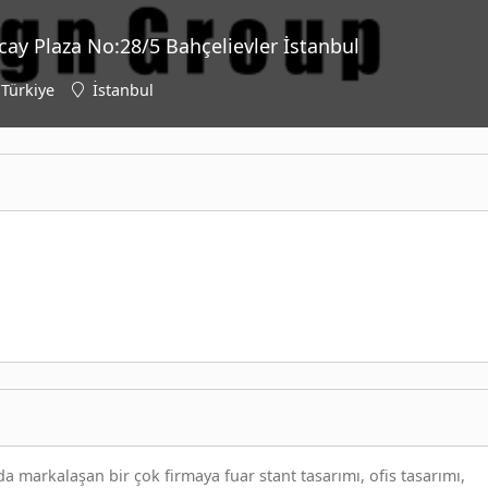
ncay Plaza No:28/5 Bahçelievler İstanbul
Türkiye
İstanbul
 markalaşan bir çok firmaya fuar stant tasarımı, ofis tasarımı,