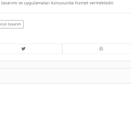
 tasarımı ve uygulamaları konusunda hizmet vermektedir.
ürün tasarım