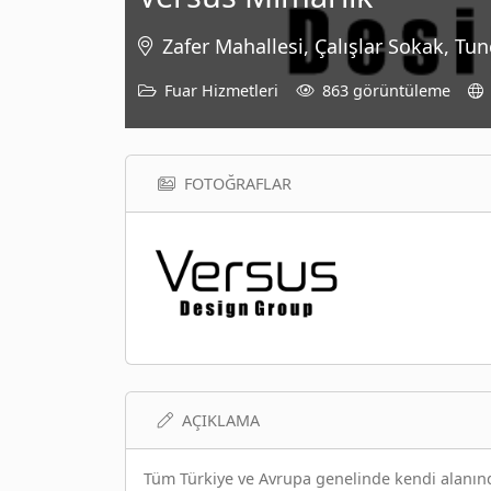
Zafer Mahallesi, Çalışlar Sokak, Tu
Fuar Hizmetleri
863 görüntüleme
FOTOĞRAFLAR
AÇIKLAMA
Tüm Türkiye ve Avrupa genelinde kendi alanında