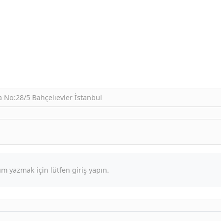
a No:28/5 Bahçelievler İstanbul
m yazmak için lütfen giriş yapın.