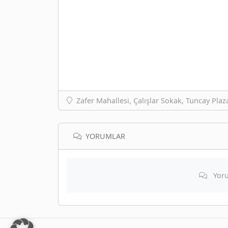
Zafer Mahallesi, Çalışlar Sokak, Tuncay Plaz
YORUMLAR
Yoru