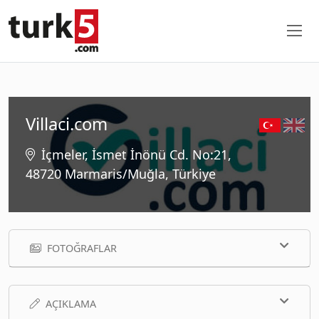
Villaci.com
İçmeler, İsmet İnönü Cd. No:21,
48720 Marmaris/Muğla, Türkiye
FOTOĞRAFLAR
AÇIKLAMA