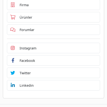
Firma
Ürünler
Forumlar
Instagram
Facebook
Twitter
Linkedin