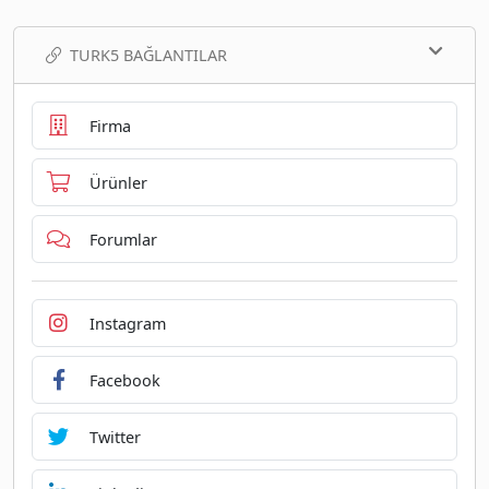
TURK5 BAĞLANTILAR
Firma
Ürünler
Forumlar
Instagram
Facebook
Twitter