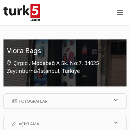
Viora Bags
Çırpıcı, Modabağ A Sk. No:7, 34025
Zeytinburnu/İstanbul, Türkiye
FOTOĞRAFLAR
AÇIKLAMA