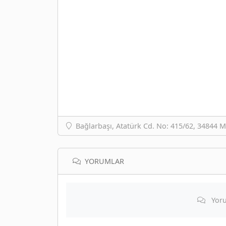
Bağlarbaşı, Atatürk Cd. No: 415/62, 34844 M
YORUMLAR
Yoru