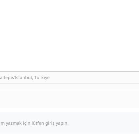
altepe/İstanbul, Türkiye
m yazmak için lütfen giriş yapın.