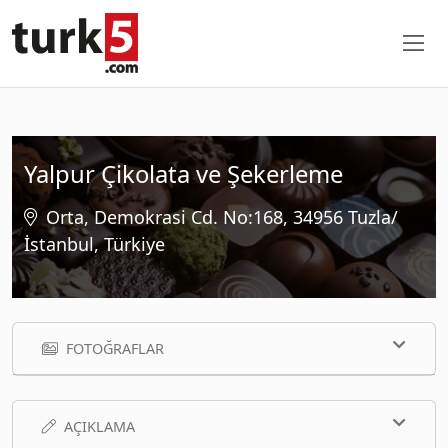
Yalpur Çikolata ve Şekerleme
Orta, Demokrasi Cd. No:168, 34956 Tuzla/
İstanbul, Türkiye
FOTOĞRAFLAR
AÇIKLAMA