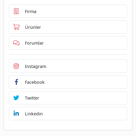
Firma
Ürünler
Forumlar
Instagram
Facebook
Twitter
Linkedin